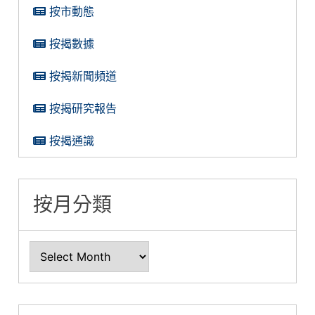
按市動態
按揭數據
按揭新聞頻道
按揭研究報告
按揭通識
按月分類