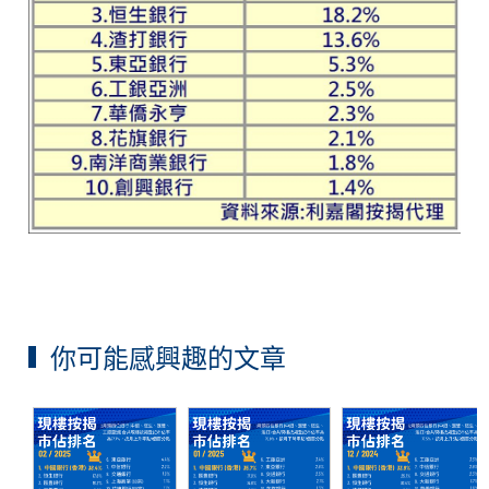
你可能感興趣的文章