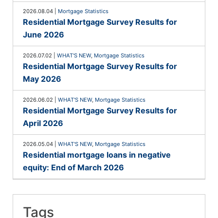
2026.08.04
|
Mortgage Statistics
Residential Mortgage Survey Results for
June 2026
2026.07.02
|
WHAT'S NEW
,
Mortgage Statistics
Residential Mortgage Survey Results for
May 2026
2026.06.02
|
WHAT'S NEW
,
Mortgage Statistics
Residential Mortgage Survey Results for
April 2026
2026.05.04
|
WHAT'S NEW
,
Mortgage Statistics
Residential mortgage loans in negative
equity: End of March 2026
Tags