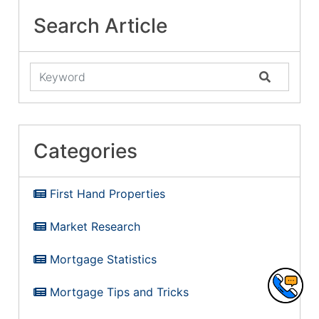
Search Article
Categories
First Hand Properties
Market Research
Mortgage Statistics
Mortgage Tips and Tricks