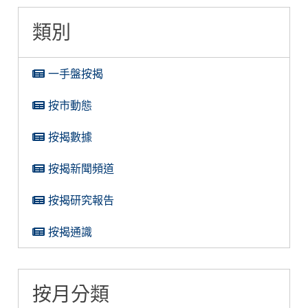
類別
一手盤按揭
按市動態
按揭數據
按揭新聞頻道
按揭研究報告
按揭通識
按月分類