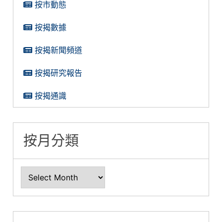
按市動態
按揭數據
按揭新聞頻道
按揭研究報告
按揭通識
按月分類