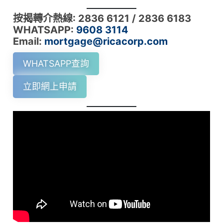
按揭轉介熱線: 2836 6121 / 2836 6183
WHATSAPP:
9608 3114
Email:
mortgage@ricacorp.com
WHATSAPP查詢
立即網上申請