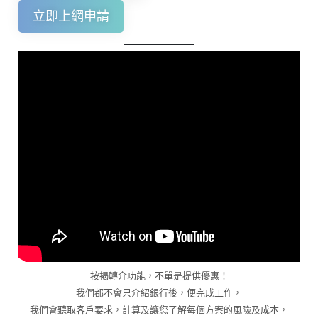
立即上網申請
按揭轉介功能，不單是提供優惠！
我們都不會只介紹銀行後，便完成工作，
我們會聽取客戶要求，計算及讓您了解每個方案的風險及成本，