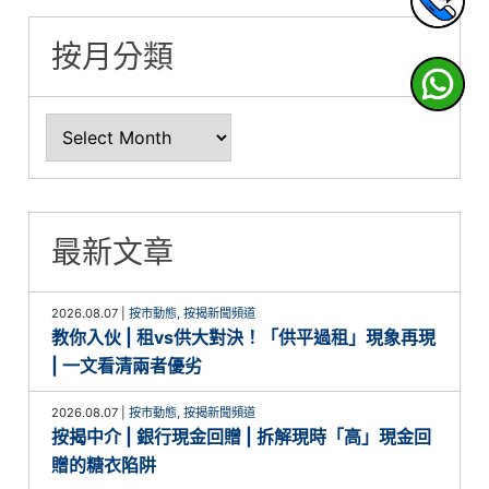
按月分類
最新文章
2026.08.07
|
按市動態
,
按揭新聞頻道
教你入伙 | 租vs供大對決！「供平過租」現象再現
| 一文看清兩者優劣
2026.08.07
|
按市動態
,
按揭新聞頻道
按揭中介 | 銀行現金回贈 | 拆解現時「高」現金回
贈的糖衣陷阱