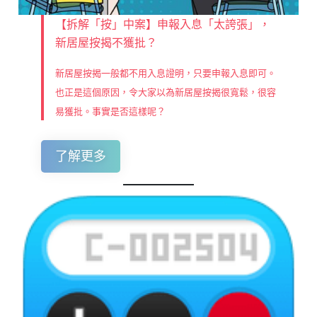
【拆解「按」中案】申報入息「太誇張」，
新居屋按揭不獲批？
新居屋按揭一般都不用入息證明，只要申報入息即可。
也正是這個原因，令大家以為新居屋按揭很寬鬆，很容
易獲批。事實是否這樣呢？
了解更多