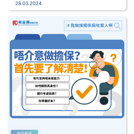
28.03.2024
按市動態