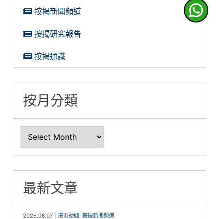
按揭新聞頻道
按揭研究報告
按揭通識
按月分類
最新文章
2026.08.07
|
按市動態
,
按揭新聞頻道