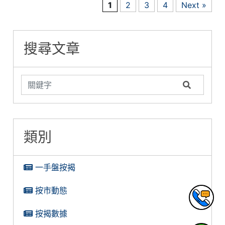
1
2
3
4
Next »
搜尋文章
類別
一手盤按揭
按市動態
按揭數據