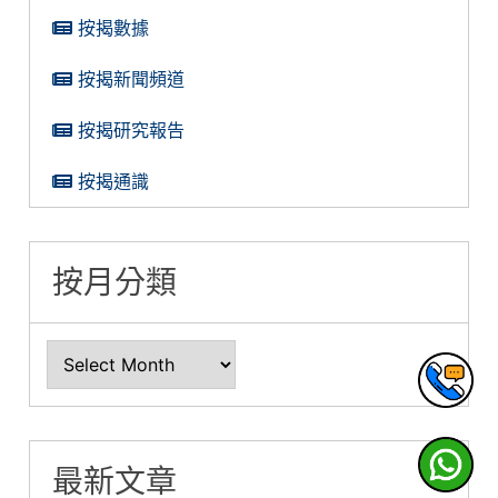
按揭數據
按揭新聞頻道
按揭研究報告
按揭通識
按月分類
最新文章