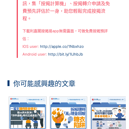
訊，集「按揭計算機」、按揭轉介申請及免
費預先評估於一身，助您輕鬆完成按揭流
程。
下載利嘉閣按揭易app無需露面，可做免費按揭預評
估：
IOS user:
http://apple.co/1Nbxhzo
Android user:
http://bit.ly/1IJhbJb
你可能感興趣的文章