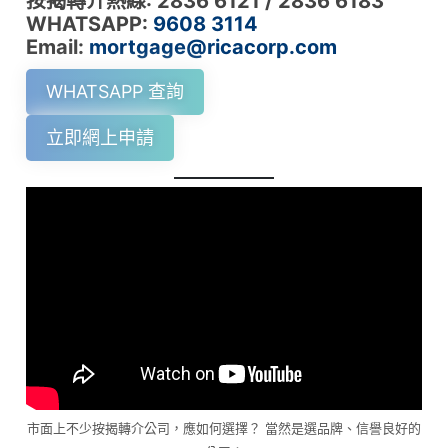
按揭轉介熱線: 2836 6121 / 2836 6183
WHATSAPP:
9608 3114
Email:
mortgage@ricacorp.com
WHATSAPP 查詢
立即網上申請
市面上不少按揭轉介公司，應如何選擇？ 當然是選品牌、信譽良好的