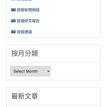
按揭新聞頻道
按揭研究報告
按揭通識
按月分類
最新文章