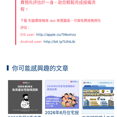
費預先評估於一身，助您輕鬆完成按揭流
程。
下載 利嘉閣按揭易 app 無需露面，可做免費按揭預先
評估：
IOS user:
http://apple.co/1Nbxhzo
Android user:
http://bit.ly/1IJhbJb
你可能感興趣的文章
2026年6月住宅按