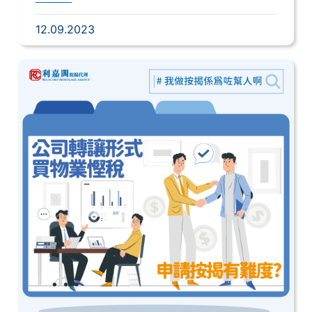
12.09.2023