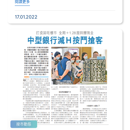
閱讀更多
17.01.2022
按市動態