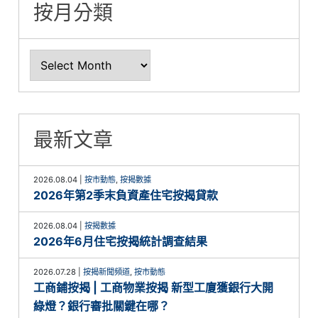
按月分類
最新文章
2026.08.04
|
按市動態
,
按揭數據
2026年第2季末負資產住宅按揭貸款
2026.08.04
|
按揭數據
2026年6月住宅按揭統計調查結果
2026.07.28
|
按揭新聞頻道
,
按市動態
工商鋪按揭 | 工商物業按揭 新型工廈獲銀行大開
綠燈？銀行審批關鍵在哪？