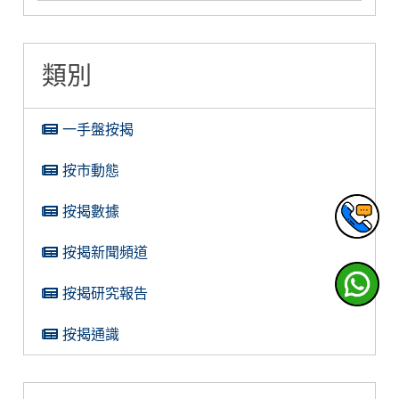
類別
一手盤按揭
按市動態
按揭數據
按揭新聞頻道
按揭研究報告
按揭通識