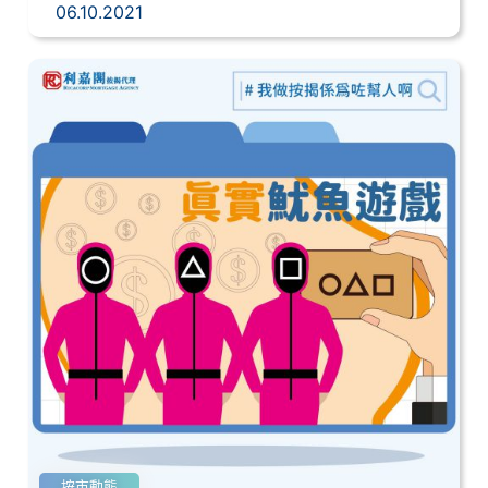
06.10.2021
按市動態