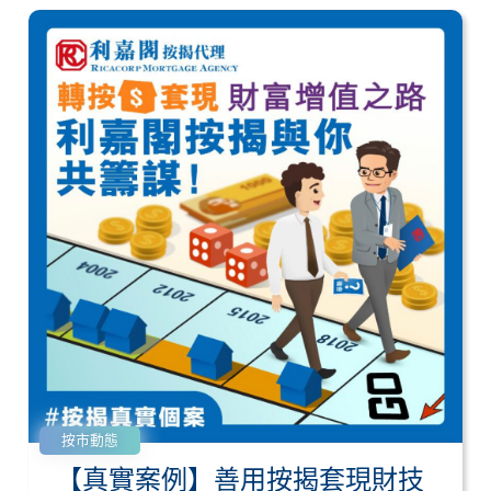
按市動態
【真實案例】善用按揭套現財技