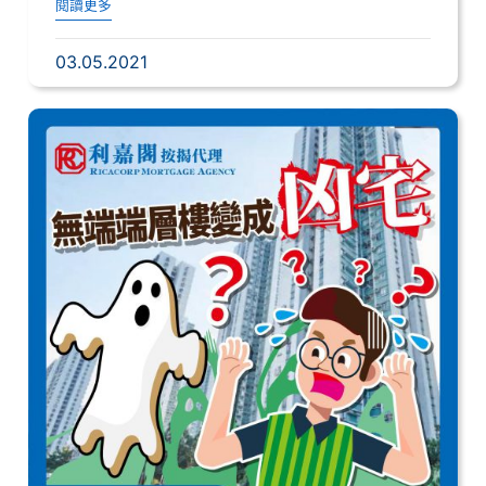
閱讀更多
03.05.2021