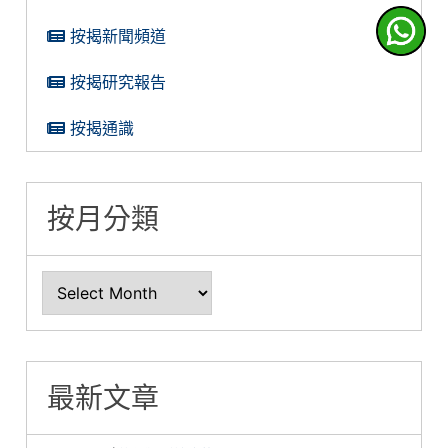
按揭新聞頻道
按揭研究報告
按揭通識
按月分類
最新文章