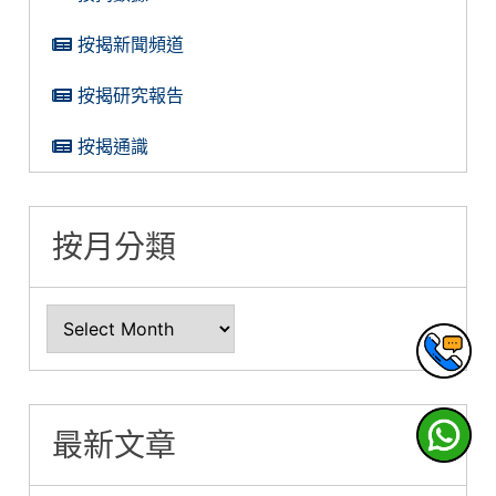
按揭新聞頻道
按揭研究報告
按揭通識
按月分類
最新文章