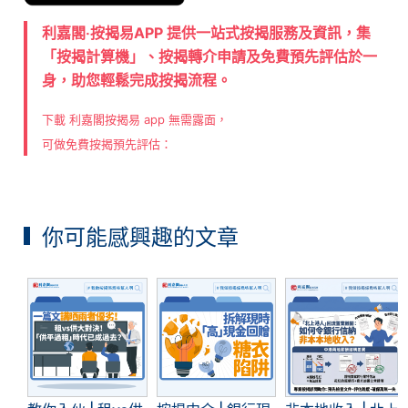
利嘉閣‧按揭易APP 提供一站式按揭服務及資訊，集
「按揭計算機」、按揭轉介申請及免費預先評估於一
身，助您輕鬆完成按揭流程。
下載 利嘉閣按揭易 app 無需露面，
可做免費按揭預先評估：
你可能感興趣的文章