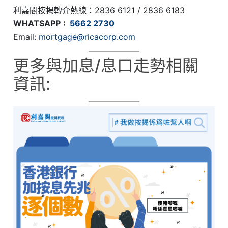
利嘉閣按揭轉介熱線：2836 6121 / 2836 6183
WHATSAPP
:
5662 2730
Email:
mortgage@ricacorp.com
更多與加息/息口走勢相關
資訊: