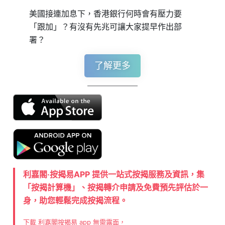
美國接連加息下，香港銀行何時會有壓力要
「跟加」？有沒有先兆可讓大家提早作出部
署？
了解更多
利嘉閣‧按揭易APP 提供一站式按揭服務及資訊，集
「按揭計算機」、按揭轉介申請及免費預先評估於一
身，助您輕鬆完成按揭流程。
下載 利嘉閣按揭易 app 無需露面，