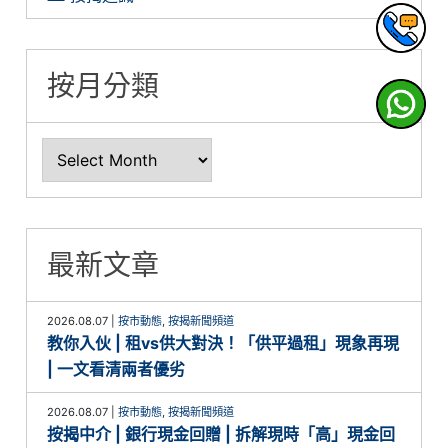
按月分類
最新文章
2026.08.07
|
按市動態
,
按揭新聞頻道
教你入伙 | 租vs供大對決！「供平過租」現象再現
| 一文看清兩者優劣
2026.08.07
|
按市動態
,
按揭新聞頻道
按揭中介 | 銀行現金回贈 | 拆解現時「高」現金回