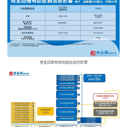
現金回贈有助抵銷加息的影響