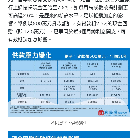
行上調按揭現金回贈至2.5%，如選用高成數按揭計劃更
可高達2.6%，是歷來的新高水平，足以抵銷加息的影
響。舉例以500萬元貸款額計，有貸款額2.5%的現金回
贈（即 12.5萬元），已等同於近9個月總利息開支，可
有效抵消加息影響。
不同息率下供款變化