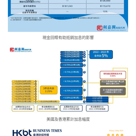
現金回贈有助抵銷加息的影響
美國及香港累計加息幅度