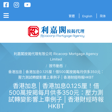
繁體
English
简体
利嘉閣按揭代理有限公司 Ricacorp Mortgage Agency
利嘉閣按揭代理有限公司 Ricacorp M
Limited
/
按市動態
/
香港加息 | 香港加息0.125厘！借500萬按揭每月供多350元：
壓力測試轉變影響上車例子 | 香港財經時報HKBT
香港加息 | 香港加息0.125厘！借
500萬按揭每月供多350元：壓力測
試轉變影響上車例子 | 香港財經時報
HKBT