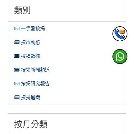
類別
一手盤按揭
按市動態
按揭數據
按揭新聞頻道
按揭研究報告
按揭通識
按月分類