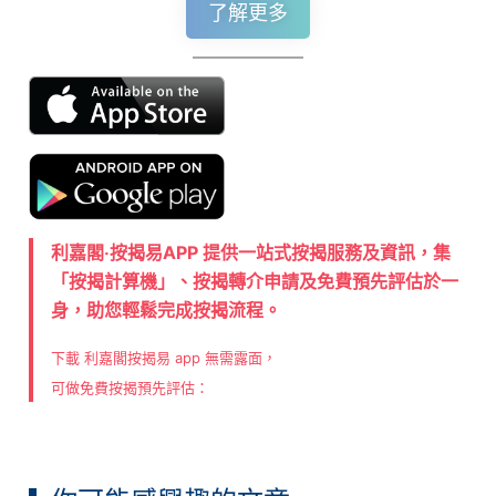
了解更多
利嘉閣‧按揭易APP 提供一站式按揭服務及資訊，集
「按揭計算機」、按揭轉介申請及免費預先評估於一
身，助您輕鬆完成按揭流程。
下載 利嘉閣按揭易 app 無需露面，
可做免費按揭預先評估：